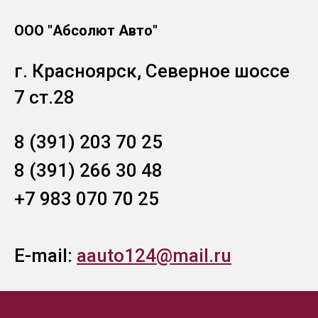
ООО "Абсолют Авто"
г. Красноярск, Северное шоссе
7 ст.28
8 (391) 203 70 25
8 (391) 266 30 48
+7 983 070 70 25
E-mail:
aauto124@mail.ru