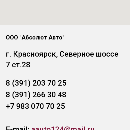
ООО "Абсолют Авто"
г. Красноярск, Северное шоссе
7 ст.28
8 (391) 203 70 25
8 (391) 266 30 48
+7 983 070 70 25
E-mail:
aauto124@mail.ru