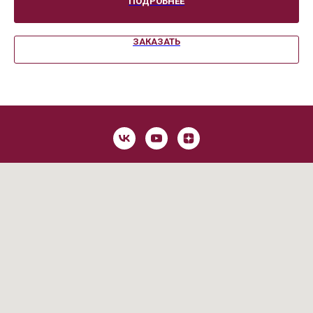
ПОДРОБНЕЕ
ЗАКАЗАТЬ