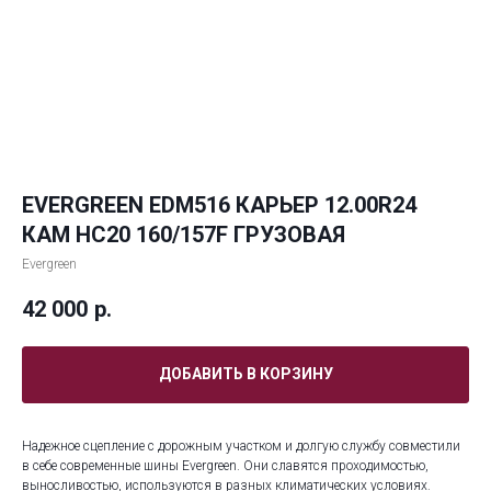
EVERGREEN EDM516 КАРЬЕР 12.00R24
КАМ НС20 160/157F ГРУЗОВАЯ
Evergreen
42 000
р.
ДОБАВИТЬ В КОРЗИНУ
Надежное сцепление с дорожным участком и долгую службу совместили
в себе современные шины Evergreen. Они славятся проходимостью,
выносливостью, используются в разных климатических условиях.