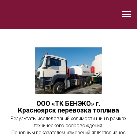
ООО «ТК БЕНЭКО» г.
Красноярск перевозка топлива
Результаты исследований ходимости шин в рамках
технического сопровождения.
Основным показателем измерений является износ