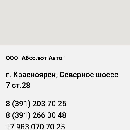
ООО "Абсолют Авто"
г. Красноярск, Северное шоссе
7 ст.28
8 (391) 203 70 25
8 (391) 266 30 48
+7 983 070 70 25