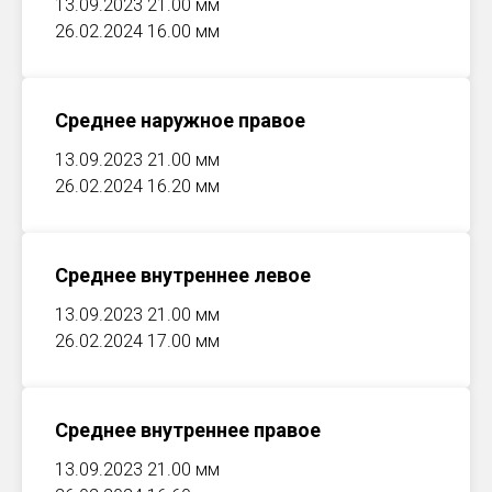
13.09.2023 21.00 мм
26.02.2024 16.00 мм
Среднее наружное правое
13.09.2023 21.00 мм
26.02.2024 16.20 мм
Среднее внутреннее левое
13.09.2023 21.00 мм
26.02.2024 17.00 мм
Среднее внутреннее правое
13.09.2023 21.00 мм