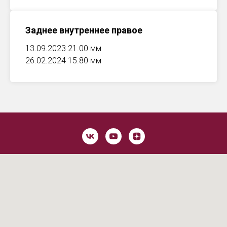
Заднее внутреннее правое
13.09.2023 21.00 мм
26.02.2024 15.80 мм