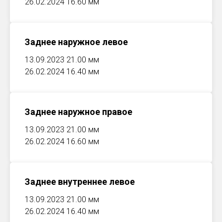
26.02.2024 16.60 мм
Заднее наружное левое
13.09.2023 21.00 мм
26.02.2024 16.40 мм
Заднее наружное правое
13.09.2023 21.00 мм
26.02.2024 16.60 мм
Заднее внутреннее левое
13.09.2023 21.00 мм
26.02.2024 16.40 мм