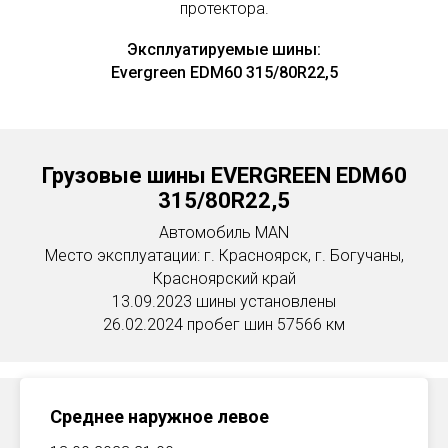
протектора.
Эксплуатируемые шины:
Evergreen EDM60 315/80R22,5
Грузовые шины EVERGREEN EDM60
315/80R22,5
Автомобиль MAN
Место эксплуатации: г. Красноярск, г. Богучаны,
Красноярский край
13.09.2023 шины установлены
26.02.2024 пробег шин 57566 км
Среднее наружное левое