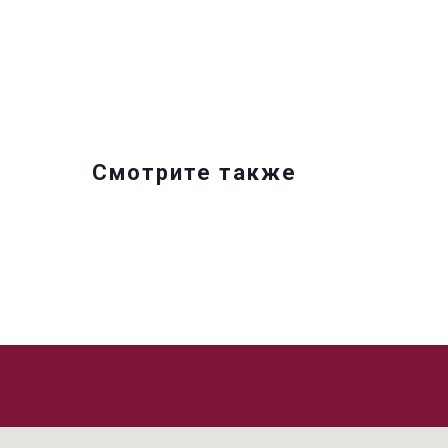
Смотрите также