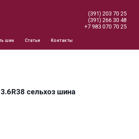
(391) 203 70 25
(391) 266 30 48
+7 983 070 70 25
ть шин
Статьи
Контакты
13.6R38 сельхоз шина