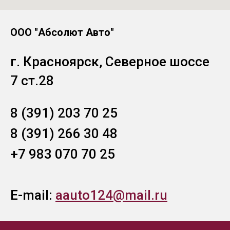
ООО "Абсолют Авто"
г. Красноярск, Северное шоссе
7 ст.28
8 (391) 203 70 25
8 (391) 266 30 48
+7 983 070 70 25
E-mail:
aauto124@mail.ru