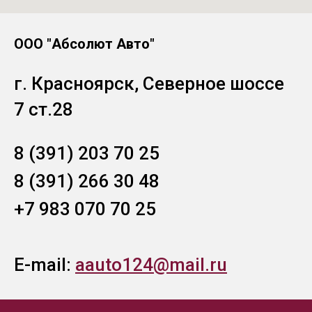
ООО "Абсолют Авто"
г. Красноярск, Северное шоссе
7 ст.28
8 (391) 203 70 25
8 (391) 266 30 48
+7 983 070 70 25
E-mail:
aauto124@mail.ru