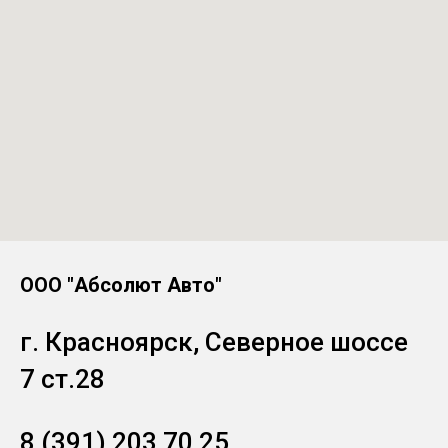
ООО "Абсолют Авто"
г. Красноярск, Северное шоссе
7 ст.28
8 (391) 203 70 25