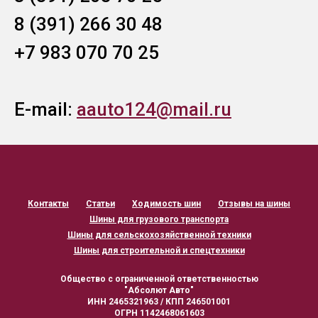
8 (391) 266 30 48
+7 983 070 70 25
E-mail:
aauto124@mail.ru
Контакты
Статьи
Ходимость шин
Отзывы на шины
Шины для грузового транспорта
Шины для сельскохозяйственной техники
Шины для строительной и спецтехники
Общество с ограниченной ответственностью
"Абсолют Авто"
ИНН 2465321963 / КПП 246501001
ОГРН 1142468061603