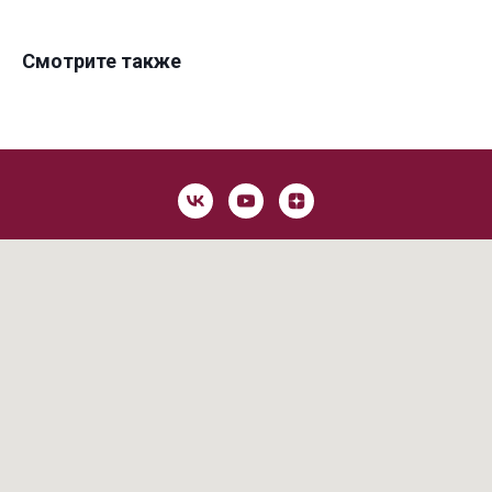
Смотрите также