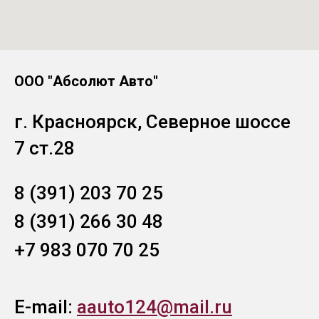
ООО "Абсолют Авто"
г. Красноярск, Северное шоссе
7 ст.28
8 (391) 203 70 25
8 (391) 266 30 48
+7 983 070 70 25
E-mail:
aauto124@mail.ru