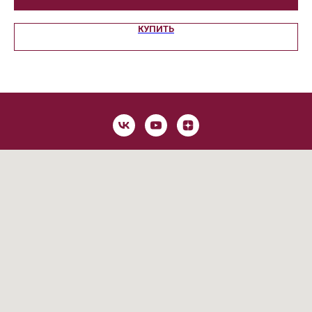
КУПИТЬ