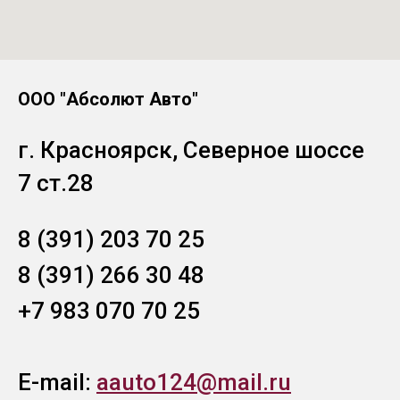
ООО "Абсолют Авто"
г. Красноярск, Северное шоссе
7 ст.28
8 (391) 203 70 25
8 (391) 266 30 48
+7 983 070 70 25
E-mail:
aauto124@mail.ru