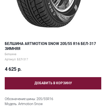
БЕЛШИНА ARTMOTION SNOW 205/55 R16 БЕЛ-317
ЗИМНЯЯ
Белшина
Артикул:
БЕЛ-317
4 625
р.
ДОБАВИТЬ В КОРЗИНУ
Обозначение шины: 205/55R16
Модель: Artmotion Snow