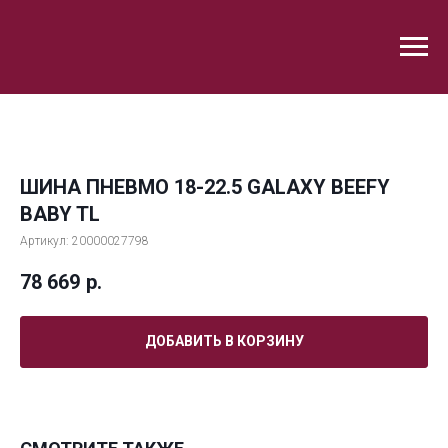
ШИНА ПНЕВМО 18-22.5 GALAXY BEEFY
BABY TL
Артикул:
20000027798
78 669
р.
ДОБАВИТЬ В КОРЗИНУ