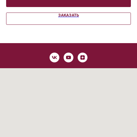
ЗАКАЗАТЬ