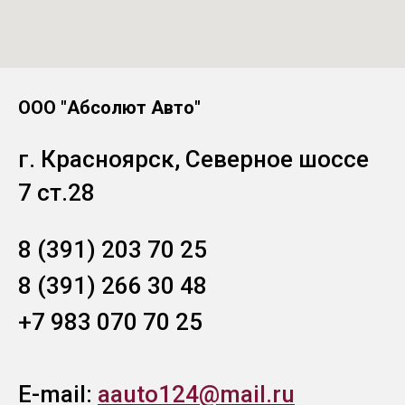
ООО "Абсолют Авто"
г. Красноярск, Северное шоссе
7 ст.28
8 (391) 203 70 25
8 (391) 266 30 48
+7 983 070 70 25
E-mail:
aauto124@mail.ru