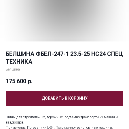
БЕЛШИНА ФБЕЛ-247-1 23.5-25 НС24 СПЕЦ
ТЕХНИКА
Белшина
175 600
р.
ДОБАВИТЬ В КОРЗИНУ
Шины для строительных, дорожных, подъемно-транспортных машин и
вездеходов.
Применение: Погрузчики L-34. Погрузочно-транспортные машины.