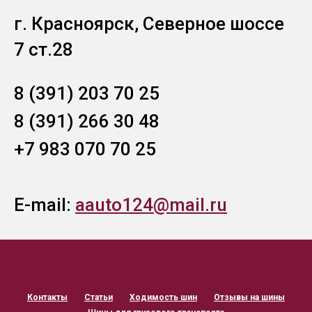
г. Красноярск, Северное шоссе
7 ст.28
8 (391) 203 70 25
8 (391) 266 30 48
+7 983 070 70 25
E-mail:
aauto124@mail.ru
Контакты
Статьи
Ходимость шин
Отзывы на шины