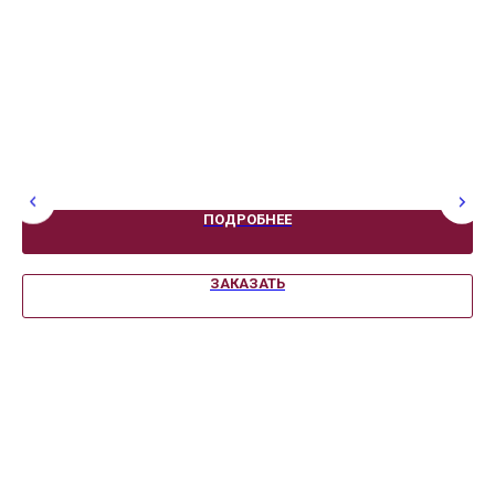
ПОДРОБНЕЕ
ЗАКАЗАТЬ