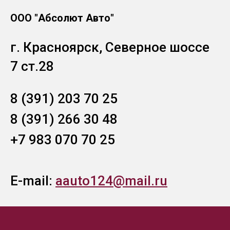
ООО "Абсолют Авто"
г. Красноярск, Северное шоссе
7 ст.28
8 (391) 203 70 25
8 (391) 266 30 48
+7 983 070 70 25
E-mail:
aauto124@mail.ru