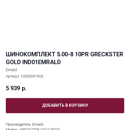
ШИНОКОМПЛЕКТ 5.00-8 10PR GRECKSTER
GOLD IND01EMRALD
Emrald
Артикул:
20000041903
5 939
р.
ДОБАВИТЬ В КОРЗИНУ
Производитель: Emrald
Модель: GRECKSTER GOLD IND01