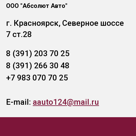
ООО "Абсолют Авто"
г. Красноярск, Северное шоссе
7 ст.28
8 (391) 203 70 25
8 (391) 266 30 48
+7 983 070 70 25
E-mail:
aauto124@mail.ru