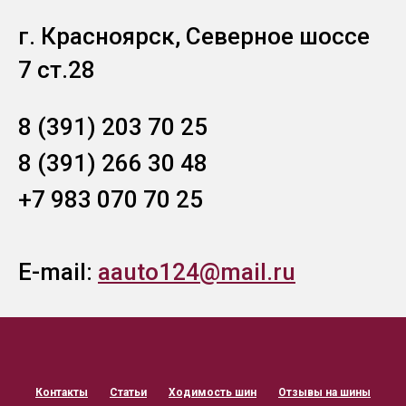
г. Красноярск, Северное шоссе
7 ст.28
8 (391) 203 70 25
8 (391) 266 30 48
+7 983 070 70 25
E-mail:
aauto124@mail.ru
Контакты
Статьи
Ходимость шин
Отзывы на шины