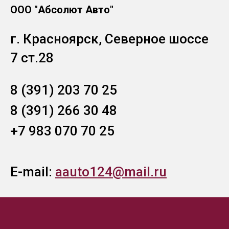
ООО "Абсолют Авто"
г. Красноярск, Северное шоссе
7 ст.28
8 (391) 203 70 25
8 (391) 266 30 48
+7 983 070 70 25
E-mail:
aauto124@mail.ru