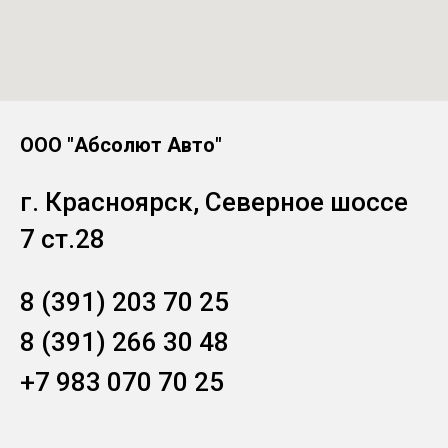
ООО "Абсолют Авто"
г. Красноярск, Северное шоссе
7 ст.28
8 (391) 203 70 25
8 (391) 266 30 48
+7 983 070 70 25