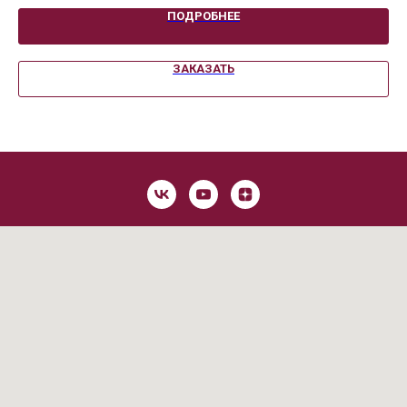
ПОДРОБНЕЕ
ЗАКАЗАТЬ