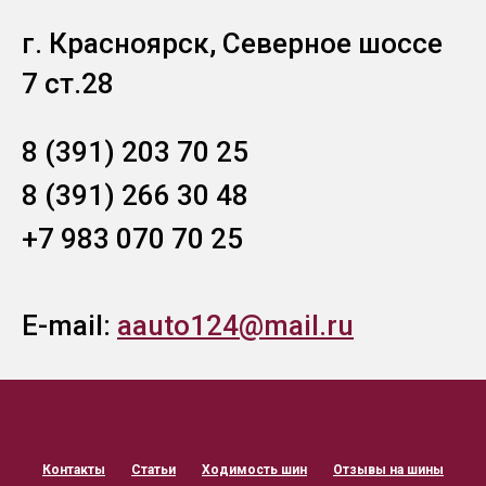
г. Красноярск, Северное шоссе
7 ст.28
8 (391) 203 70 25
8 (391) 266 30 48
+7 983 070 70 25
E-mail:
aauto124@mail.ru
Контакты
Статьи
Ходимость шин
Отзывы на шины