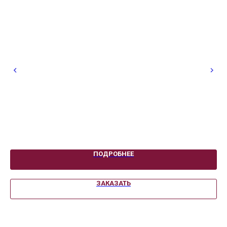
ПОДРОБНЕЕ
ЗАКАЗАТЬ