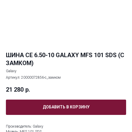
ШИНА СЕ 6.50-10 GALAXY MFS 101 SDS (С
ЗАМКОМ)
Galaxy
Артикул:
20000072856-с_замком
21 280
р.
ДОБАВИТЬ В КОРЗИНУ
Производитель: Galaxy
Модель: MFS 101 SDS