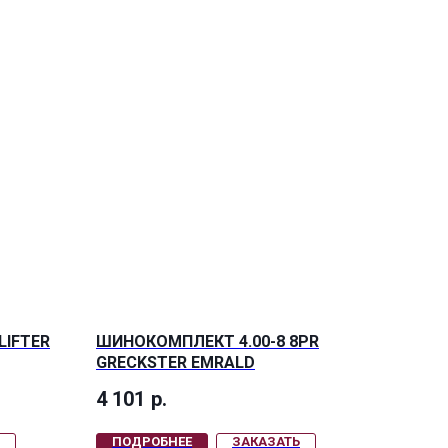
LIFTER
ШИНОКОМПЛЕКТ 4.00-8 8PR
GRECKSTER EMRALD
4 101
р.
ПОДРОБНЕЕ
ЗАКАЗАТЬ