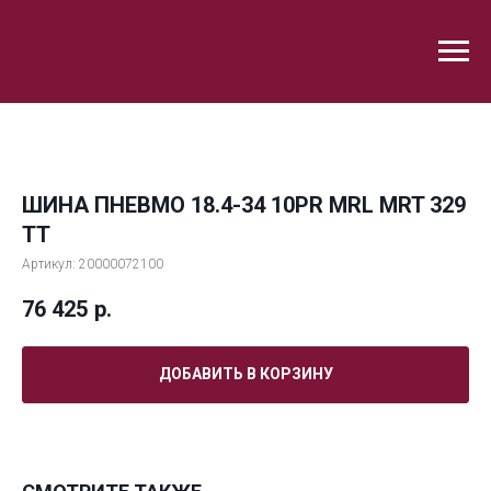
ШИНА ПНЕВМО 18.4-34 10PR MRL MRT 329
TT
Артикул:
20000072100
76 425
р.
ДОБАВИТЬ В КОРЗИНУ