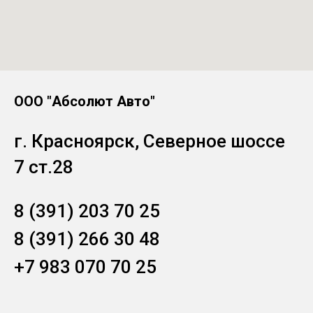
ООО "Абсолют Авто"
г. Красноярск, Северное шоссе
7 ст.28
8 (391) 203 70 25
8 (391) 266 30 48
+7 983 070 70 25