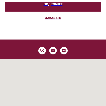
ПОДРОБНЕЕ
ЗАКАЗАТЬ