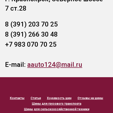
7 ст.28
8 (391) 203 70 25
8 (391) 266 30 48
+7 983 070 70 25
E-mail:
aauto124@mail.ru
Контакты
Статьи
Ходимость шин
Отзывы на шины
Шины для грузового транспорта
Шины для сельскохозяйственной техники