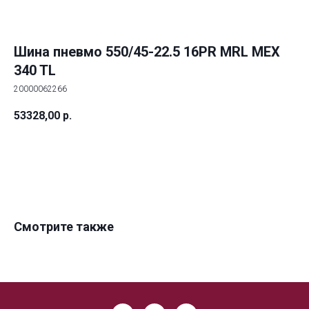
Шина пневмо 550/45-22.5 16PR MRL MEX
340 TL
20000062266
53328,00
р.
ДОБАВИТЬ В КОРЗИНУ
Смотрите также