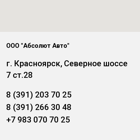
ООО "Абсолют Авто"
г. Красноярск, Северное шоссе
7 ст.28
8 (391) 203 70 25
8 (391) 266 30 48
+7 983 070 70 25