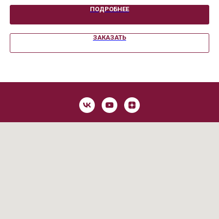
ПОДРОБНЕЕ
ЗАКАЗАТЬ