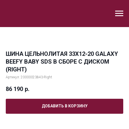
ШИНА ЦЕЛЬНОЛИТАЯ 33X12-20 GALAXY
BEEFY BABY SDS В СБОРЕ С ДИСКОМ
(RIGHT)
Артикул:
20000023843-Right
86 190
р.
ДОБАВИТЬ В КОРЗИНУ